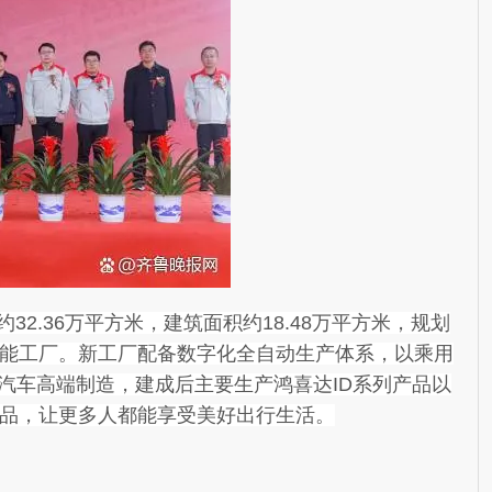
.36万平方米，建筑面积约18.48万平方米，规划
智能工厂。新工厂配备数字化全自动生产体系，以乘用
汽车高端制造，建成后主要生产鸿喜达ID系列产品以
产品，让更多人都能享受美好出行生活。