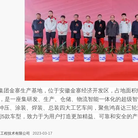
金寨生产基地，位于安徽金寨经济开发区，占地面积约32
辆，是一座集研发、生产、仓储、物流智能一体化的超级
冲压、涂装、焊装、总装四大工艺车间，聚焦鸿喜达三轮
列5款车型，致力于为用户打造更加精益、可靠和安全的
谷工程技术有限公司
2023-03-17