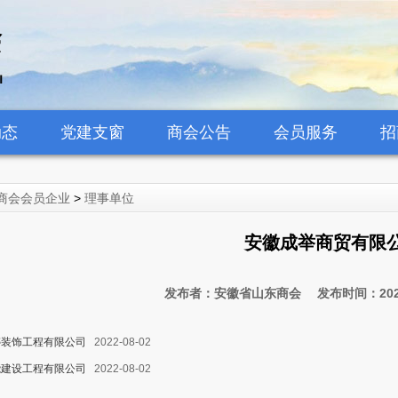
动态
党建支窗
商会公告
会员服务
招
商会会员企业
>
理事单位
安徽成举商贸有限
发布者：安徽省山东商会 发布时间：2022
婷装饰工程有限公司
2022-08-02
能建设工程有限公司
2022-08-02