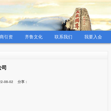
商引资
齐鲁文化
联系我们
我要入会
公司
-08-02 分享：