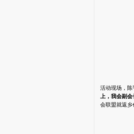
活动现场，陈
上，我会副会
会联盟就返乡