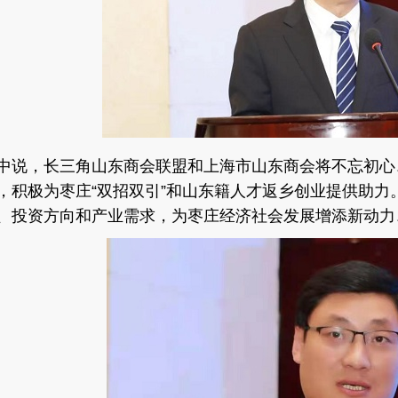
中说，长三角山东商会联盟和上海市山东商会将不忘初心
，积极为枣庄
“双招双引”和山东籍人才返乡创业提供助
、投资方向和产业需求，为枣庄经济社会发展增添新动力