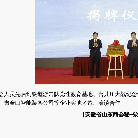
会人员先后到铁道游击队党性教育基地、台儿庄大战纪念
、鑫金山智能装备公司等企业实地考察、洽谈合作。
【安徽省山东商会秘书