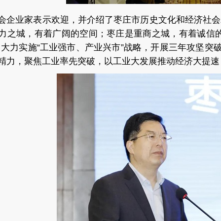
会企业家表示欢迎，并介绍了枣庄
市历史文化和经济社会
力之城，有着广阔的空间；枣庄是重商之城，有着诚信
，大力实施“工业强市、产业兴市”战略，开展三年攻坚突破
精力，聚焦工业率先突破，以工业大发展推动经济大提速