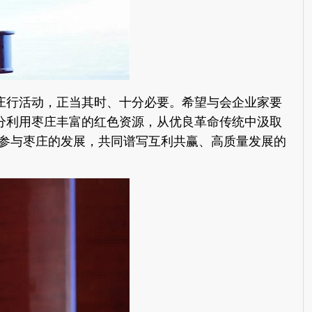
枣庄行活动，正当其时、十分必要。希望与会企业家要
充分利用枣庄丰富的红色资源，从优良革命传统中汲取
参与枣庄的发展，共同谱写互利共赢、高质量发展的