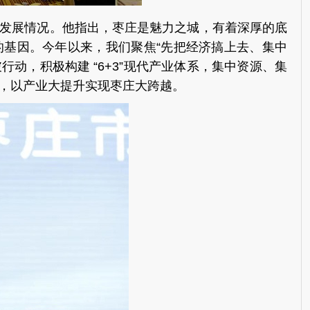
发展情况。他指出，枣庄是魅力之城，有着深厚的底
的基因。今年以来，我们聚焦
“先把经济搞上去、集中
行动，积极构建 “6+3”现代产业体系，集中资源、集
，以产业大提升实现枣庄大跨越。