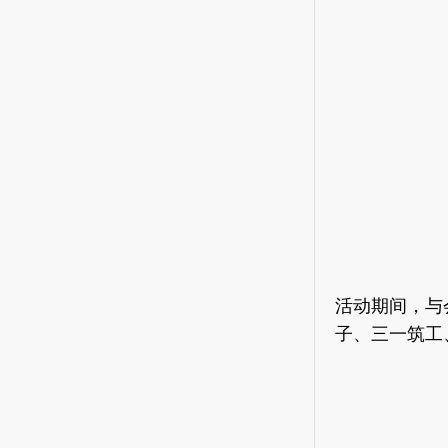
活动期间，与
子、三一筑工