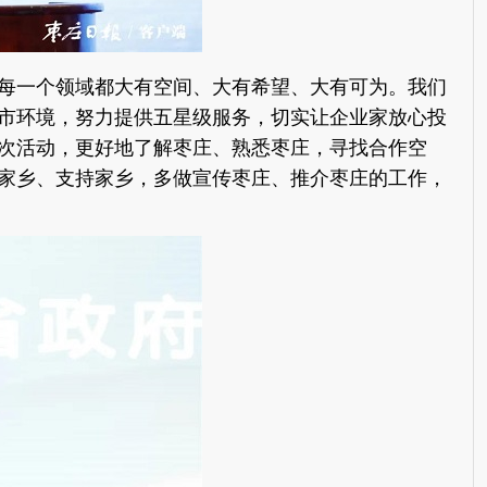
每一个领域都大有空间、大有希望、大有可为。我们
市环境，努力提供五星级服务，切实让企业家放心投
次活动，更好地了解枣庄、熟悉枣庄，寻找合作空
家乡、支持家乡，多做宣传枣庄、推介枣庄的工作，