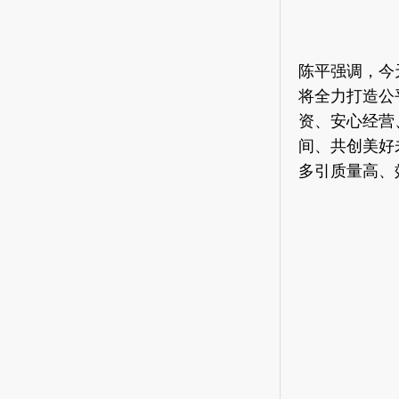
陈平强调，今
将全力打造公
资、安心经营
间、共创美好
多引质量高、