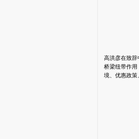
高洪彦在致辞
桥梁纽带作用
境、优惠政策