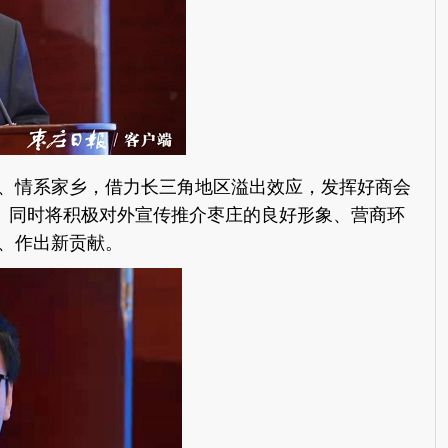
、情系家乡，借力长三角地区溢出效应，发挥好商会
力。同时将积极对外宣传推介枣庄的良好形象、营商环
、作出新贡献。