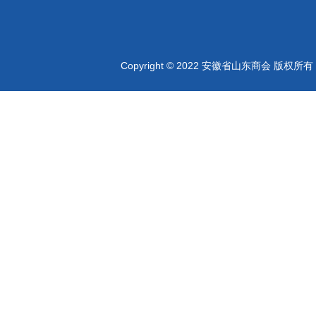
Copyright © 2022 安徽省山东商会 版权