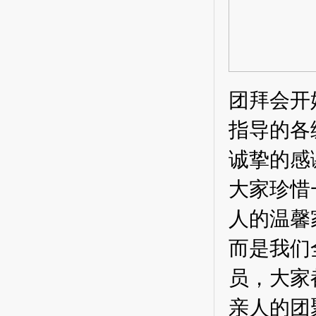
团拜会
开
指导的各
诚挚的感
大家珍惜
人的温馨
而是我们
员，大家
亲人的团