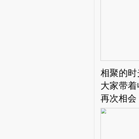
相聚的时
大家带着
再次相会