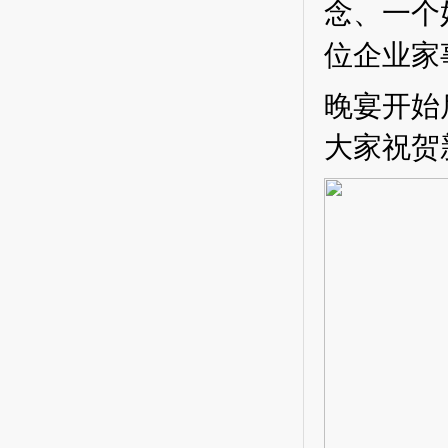
念、一个
位企业家
晚宴开始
大家祝贺