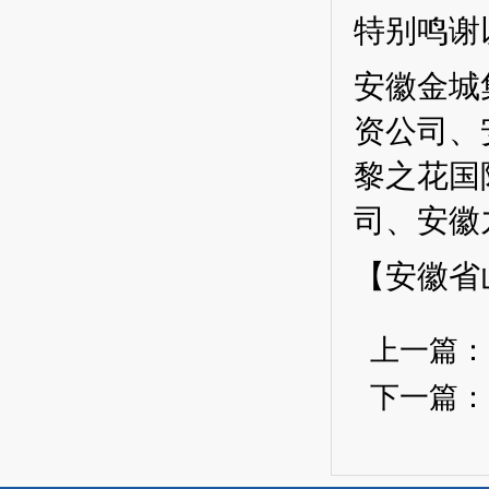
特别鸣谢
安徽金城
资公司、
黎之花
国
司
、
安徽
【安徽省
上一篇
下一篇