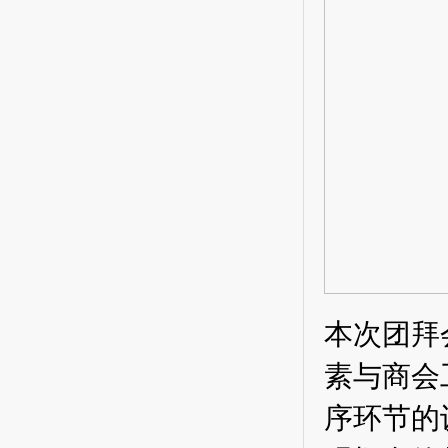
本次团拜
素与商会
序环节的