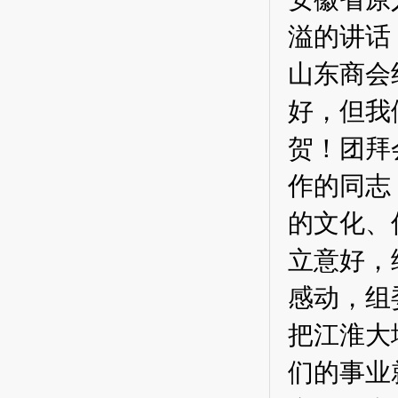
溢的
讲话
山东商会
好，但我
贺！团拜
作的同志
的文化、
立意好，
感动，组
把江淮大
们的事业