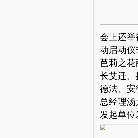
会上还举
动启动仪
芭莉之花
长艾迁、
德法、安
总经理汤
发起单位