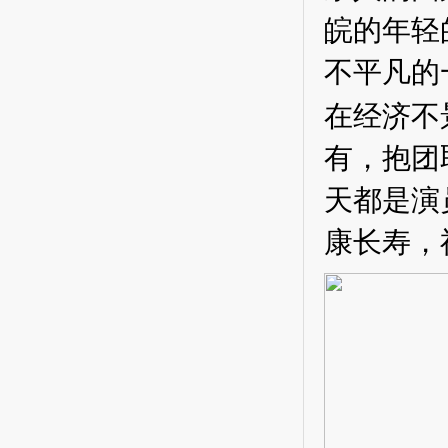
皖的年轻
不平凡的
在经济不
有，抱团
天都是演
康长寿，