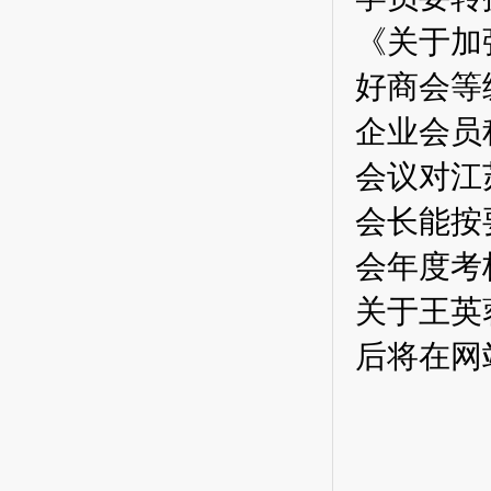
《关于加
好商会等
企业会员
会议对江
会长能按
会年度考
关于王英
后将在网