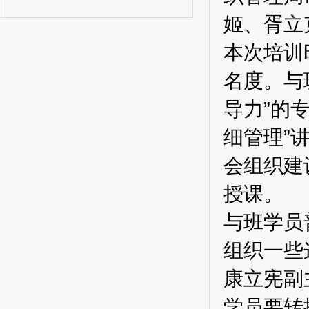
姬、胥立
本次培训
名度。与
导力”的
细管理”
会组织建
授课。
与班学员
组织一些
康立宪副
学员要转