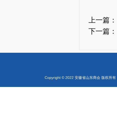
上一篇
下一篇
Copyright © 2022 安徽省山东商会 版权