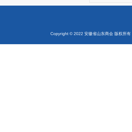
Copyright © 2022 安徽省山东商会 版权