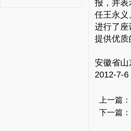
报，并表
任王永义
进行了座
提供优质
安徽省山
2012-7-6
上一篇
下一篇