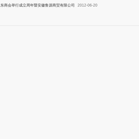
山东商会举行成立周年暨安徽鲁源商贸有限公司
2012-06-20