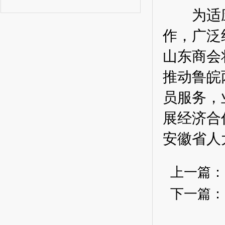
为适应形
作，广泛
山东商会
推动鲁皖
员服务，
展经济合
安徽省人
上一篇
下一篇