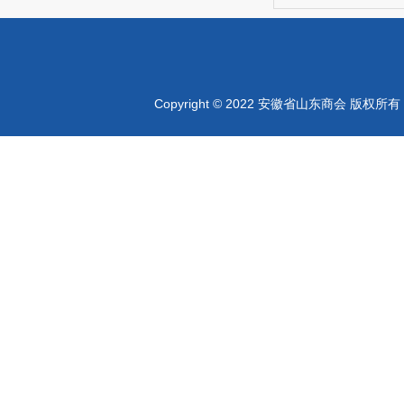
Copyright © 2022 安徽省山东商会 版权