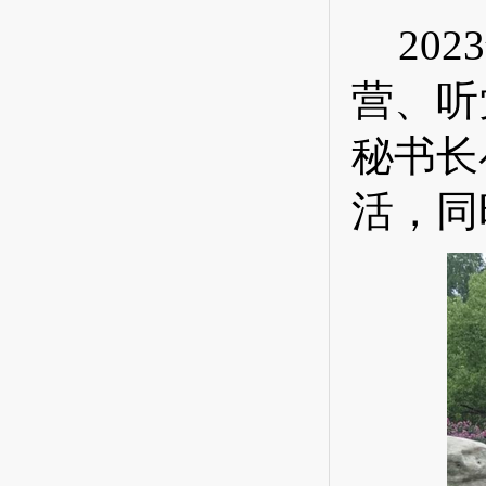
20
营、听
秘书长
活，同