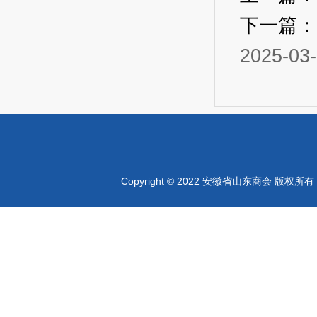
下一篇
2025-03
Copyright © 2022 安徽省山东商会 版权